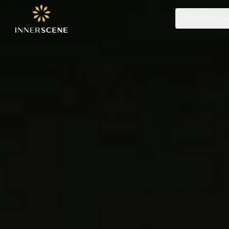
Προϊόντα