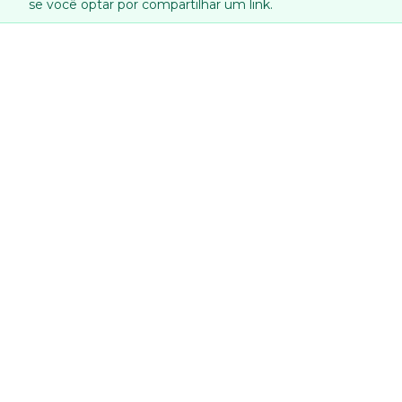
se você optar por compartilhar um link.