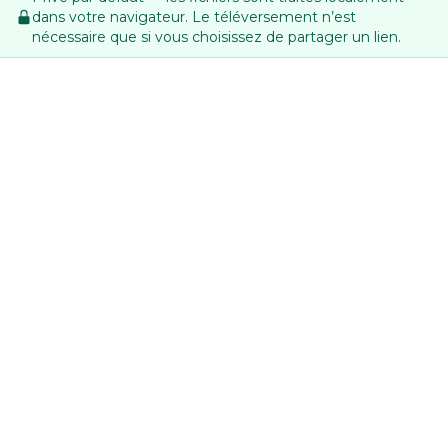
dans votre navigateur. Le téléversement n’est
nécessaire que si vous choisissez de partager un lien.