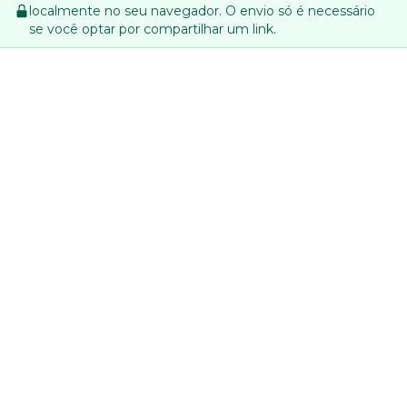
localmente no seu navegador. O envio só é necessário
se você optar por compartilhar um link.