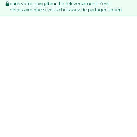
dans votre navigateur. Le téléversement n’est
nécessaire que si vous choisissez de partager un lien.