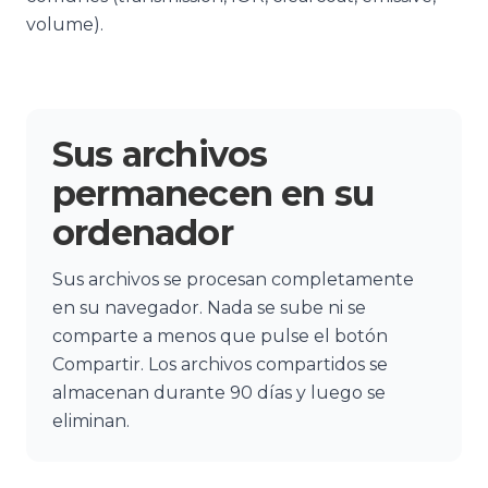
volume).
Sus archivos
permanecen en su
ordenador
Sus archivos se procesan completamente
en su navegador. Nada se sube ni se
comparte a menos que pulse el botón
Compartir. Los archivos compartidos se
almacenan durante 90 días y luego se
eliminan.