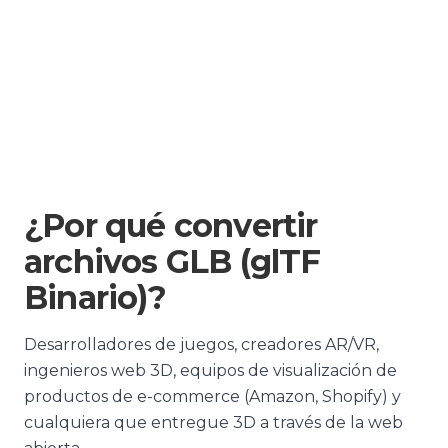
¿Por qué convertir
archivos GLB (glTF
Binario)?
Desarrolladores de juegos, creadores AR/VR,
ingenieros web 3D, equipos de visualización de
productos de e-commerce (Amazon, Shopify) y
cualquiera que entregue 3D a través de la web