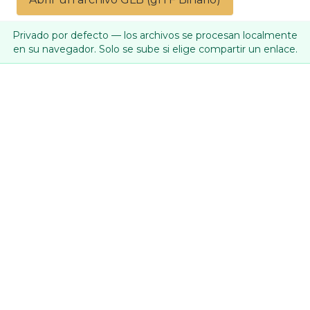
Privado por defecto — los archivos se procesan localmente
en su navegador. Solo se sube si elige compartir un enlace.