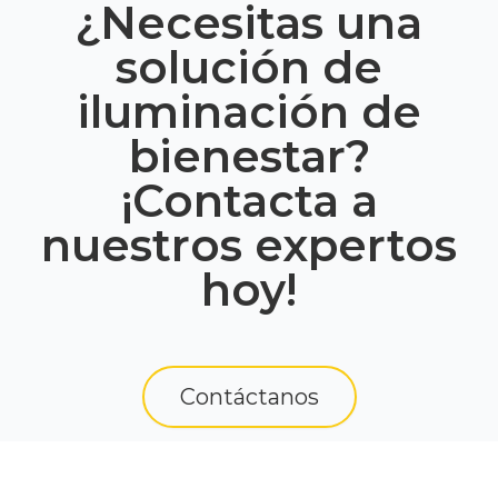
¿Necesitas una
solución de
iluminación de
bienestar?
¡Contacta a
nuestros expertos
hoy!
Contáctanos