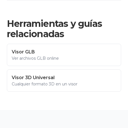
Herramientas y guías
relacionadas
Visor GLB
Ver archivos GLB online
Visor 3D Universal
Cualquier formato 3D en un visor