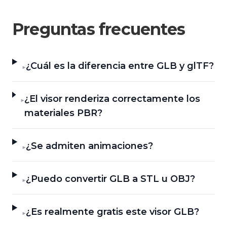
Preguntas frecuentes
¿Cuál es la diferencia entre GLB y glTF?
▶
¿El visor renderiza correctamente los
▶
materiales PBR?
¿Se admiten animaciones?
▶
¿Puedo convertir GLB a STL u OBJ?
▶
¿Es realmente gratis este visor GLB?
▶