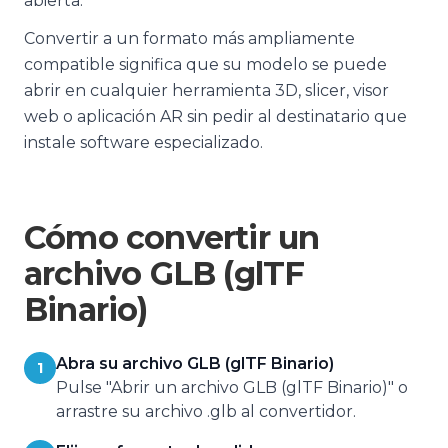
abierta.
Convertir a un formato más ampliamente
compatible significa que su modelo se puede
abrir en cualquier herramienta 3D, slicer, visor
web o aplicación AR sin pedir al destinatario que
instale software especializado.
Cómo convertir un
archivo GLB (glTF
Binario)
Abra su archivo GLB (glTF Binario)
1
Pulse "Abrir un archivo GLB (glTF Binario)" o
arrastre su archivo .glb al convertidor.