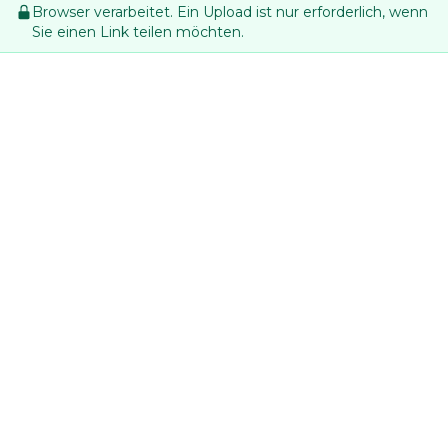
Browser verarbeitet. Ein Upload ist nur erforderlich, wenn
Sie einen Link teilen möchten.