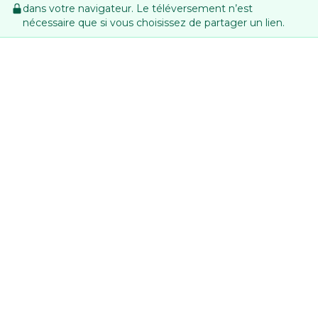
dans votre navigateur. Le téléversement n’est
nécessaire que si vous choisissez de partager un lien.