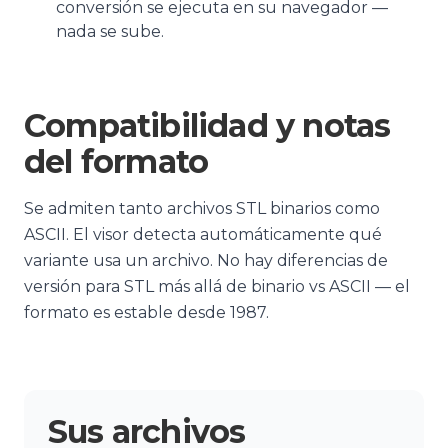
conversión se ejecuta en su navegador —
nada se sube.
Compatibilidad y notas
del formato
Se admiten tanto archivos STL binarios como
ASCII. El visor detecta automáticamente qué
variante usa un archivo. No hay diferencias de
versión para STL más allá de binario vs ASCII — el
formato es estable desde 1987.
Sus archivos