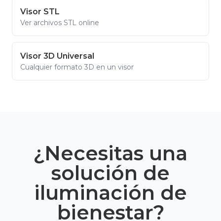
Visor STL
Ver archivos STL online
Visor 3D Universal
Cualquier formato 3D en un visor
¿Necesitas una
solución de
iluminación de
bienestar?