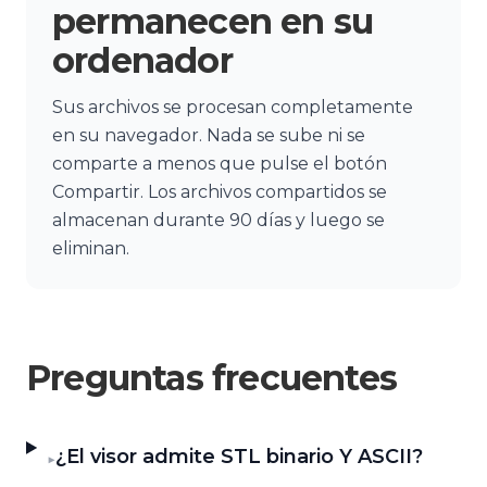
permanecen en su
ordenador
Sus archivos se procesan completamente
en su navegador. Nada se sube ni se
comparte a menos que pulse el botón
Compartir. Los archivos compartidos se
almacenan durante 90 días y luego se
eliminan.
Preguntas frecuentes
¿El visor admite STL binario Y ASCII?
▶