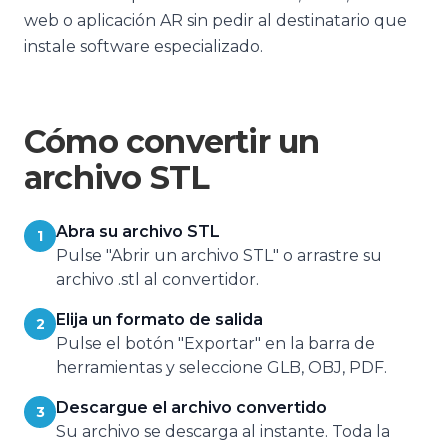
web o aplicación AR sin pedir al destinatario que
instale software especializado.
Cómo convertir un
archivo STL
Abra su archivo STL
1
Pulse "Abrir un archivo STL" o arrastre su
archivo .stl al convertidor.
Elija un formato de salida
2
Pulse el botón "Exportar" en la barra de
herramientas y seleccione GLB, OBJ, PDF.
Descargue el archivo convertido
3
Su archivo se descarga al instante. Toda la