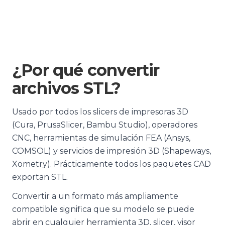
¿Por qué convertir
archivos STL?
Usado por todos los slicers de impresoras 3D
(Cura, PrusaSlicer, Bambu Studio), operadores
CNC, herramientas de simulación FEA (Ansys,
COMSOL) y servicios de impresión 3D (Shapeways,
Xometry). Prácticamente todos los paquetes CAD
exportan STL.
Convertir a un formato más ampliamente
compatible significa que su modelo se puede
abrir en cualquier herramienta 3D, slicer, visor