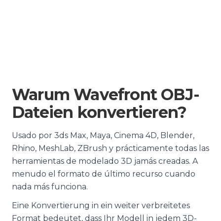
Warum Wavefront OBJ-
Dateien konvertieren?
Usado por 3ds Max, Maya, Cinema 4D, Blender,
Rhino, MeshLab, ZBrush y prácticamente todas las
herramientas de modelado 3D jamás creadas. A
menudo el formato de último recurso cuando
nada más funciona.
Eine Konvertierung in ein weiter verbreitetes
Format bedeutet, dass Ihr Modell in jedem 3D-