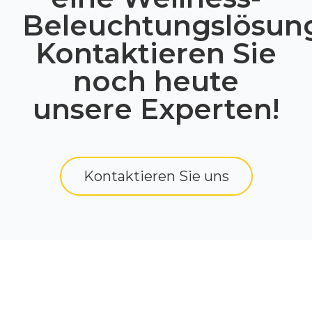
Beleuchtungslösun
Kontaktieren Sie
noch heute
unsere Experten!
Kontaktieren Sie uns