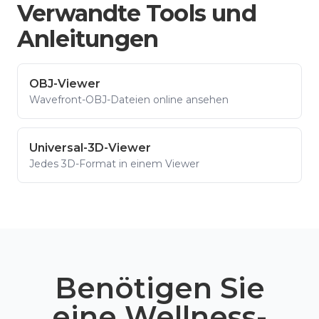
Verwandte Tools und
Anleitungen
OBJ-Viewer
Wavefront-OBJ-Dateien online ansehen
Universal-3D-Viewer
Jedes 3D-Format in einem Viewer
Benötigen Sie
eine Wellness-