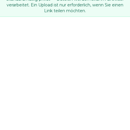
verarbeitet. Ein Upload ist nur erforderlich, wenn Sie einen
Link teilen möchten.