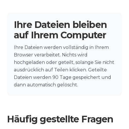
Ihre Dateien bleiben
auf Ihrem Computer
Ihre Dateien werden vollständig in Ihrem
Browser verarbeitet. Nichts wird
hochgeladen oder geteilt, solange Sie nicht
ausdrücklich auf Teilen klicken. Geteilte
Dateien werden 90 Tage gespeichert und
dann automatisch gelöscht.
Häufig gestellte Fragen