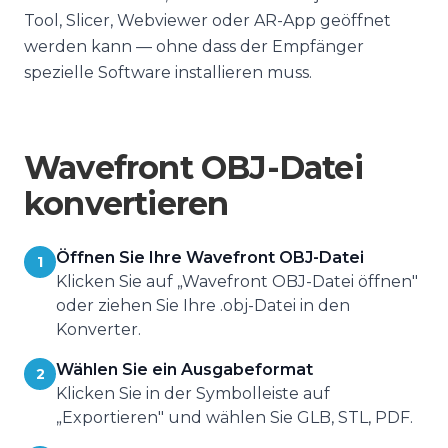
Tool, Slicer, Webviewer oder AR-App geöffnet
werden kann — ohne dass der Empfänger
spezielle Software installieren muss.
Wavefront OBJ-Datei
konvertieren
Öffnen Sie Ihre Wavefront OBJ-Datei
1
Klicken Sie auf „Wavefront OBJ-Datei öffnen"
oder ziehen Sie Ihre .obj-Datei in den
Konverter.
Wählen Sie ein Ausgabeformat
2
Klicken Sie in der Symbolleiste auf
„Exportieren" und wählen Sie GLB, STL, PDF.