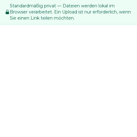
Standardmäßig privat — Dateien werden lokal im
Browser verarbeitet. Ein Upload ist nur erforderlich, wenn
Sie einen Link teilen möchten.