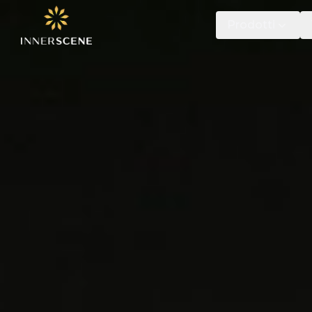
Prodotti